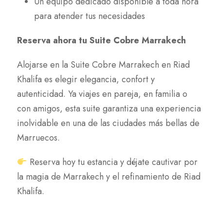
Un equipo dedicado disponible a toda hora
para atender tus necesidades
Reserva ahora tu Suite Cobre Marrakech
Alojarse en la Suite Cobre Marrakech en Riad
Khalifa es elegir elegancia, confort y
autenticidad. Ya viajes en pareja, en familia o
con amigos, esta suite garantiza una experiencia
inolvidable en una de las ciudades más bellas de
Marruecos.
Reserva hoy tu estancia y déjate cautivar por
la magia de Marrakech y el refinamiento de Riad
Khalifa.