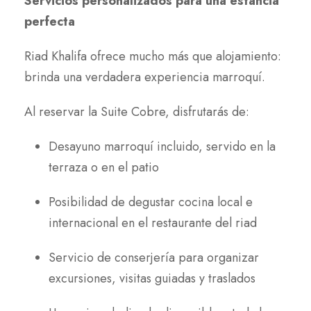
Servicios personalizados para una estancia
perfecta
Riad Khalifa ofrece mucho más que alojamiento:
brinda una verdadera experiencia marroquí.
Al reservar la Suite Cobre, disfrutarás de:
Desayuno marroquí incluido, servido en la
terraza o en el patio
Posibilidad de degustar cocina local e
internacional en el restaurante del riad
Servicio de conserjería para organizar
excursiones, visitas guiadas y traslados