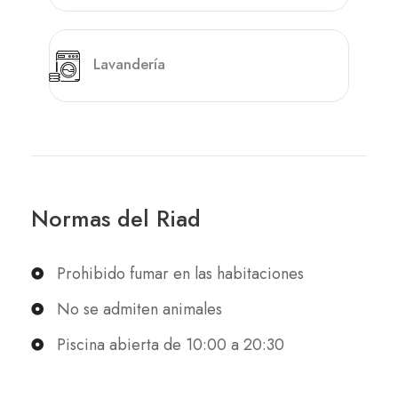
Lavandería
Normas del Riad
Prohibido fumar en las habitaciones
No se admiten animales
Piscina abierta de 10:00 a 20:30