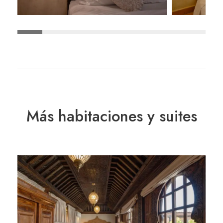
Más habitaciones y suites