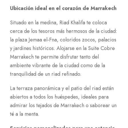
Ubicación ideal en el corazón de Marrakech
Situado en la medina, Riad Khalifa te coloca
cerca de los tesoros más hermosos de la ciudad:
la plaza Jemaa el-Fna, coloridos zocos, palacios
y jardines históricos. Alojarse en la Suite Cobre
Marrakech te permite disfrutar tanto del
ambiente vibrante de la ciudad como de la
tranquilidad de un riad refinado.
La terraza panorámica y el patio del riad están
abiertos a todos los huéspedes, ideales para
admirar los tejados de Marrakech o saborear un
té a la menta.