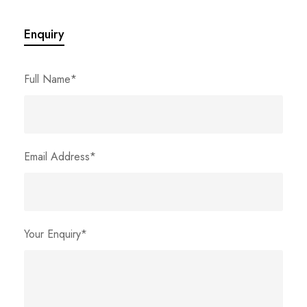
Enquiry
Full Name
*
Email Address
*
Your Enquiry
*