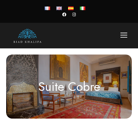
Suite Cobre