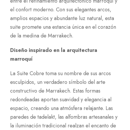
entre el refinamiento arquitectónico marroquí y
el confort moderno. Con sus elegantes arcos,
amplios espacios y abundante luz natural, esta
suite promete una estancia única en el corazón
de la medina de Marrakech.
Diseño inspirado en la arquitectura
marroquí
La Suite Cobre toma su nombre de sus arcos
esculpidos, un verdadero símbolo del arte
constructivo de Marrakech. Estas formas
redondeadas aportan suavidad y elegancia al
espacio, creando una atmósfera relajante. Las
paredes de tadelakt, las alfombras artesanales y
la iluminación tradicional realzan el encanto de