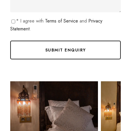
* I agree with
Terms of Service
and
Privacy
Statement
.