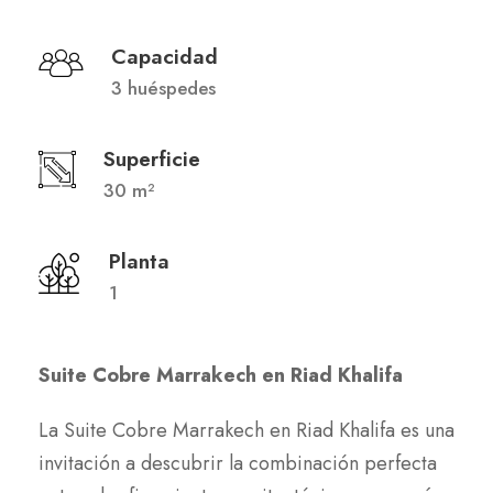
Capacidad
3 huéspedes
Superficie
30 m²
Planta
1
Suite Cobre Marrakech en Riad Khalifa
La Suite Cobre Marrakech en Riad Khalifa es una
invitación a descubrir la combinación perfecta