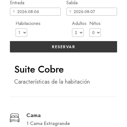
Entrada
Salida
Habitaciones
Adultos
Niños
RESERVAR
Suite Cobre
Características de la habitación
Cama
1 Cama Extragrande