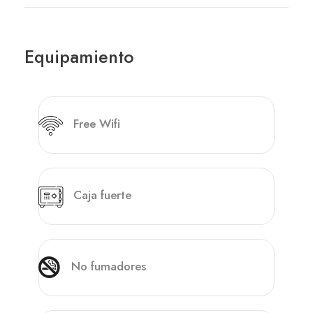
Equipamiento
Free Wifi
Caja fuerte
No fumadores