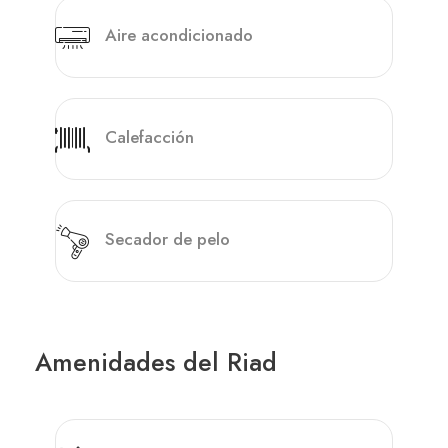
Aire acondicionado
Calefacción
Secador de pelo
Amenidades del Riad