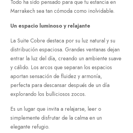
Todo ha sido pensado para que tu estancia en
Marrakech sea tan cómoda como inolvidable.
Un espacio luminoso y relajante
La Suite Cobre destaca por su luz natural y su
distribución espaciosa. Grandes ventanas dejan
entrar la luz del día, creando un ambiente suave
y cálido. Los arcos que separan los espacios
aportan sensación de fluidez y armonía,
perfecta para descansar después de un día
explorando los bulliciosos zocos.
Es un lugar que invita a relajarse, leer o
simplemente disfrutar de la calma en un
elegante refugio.