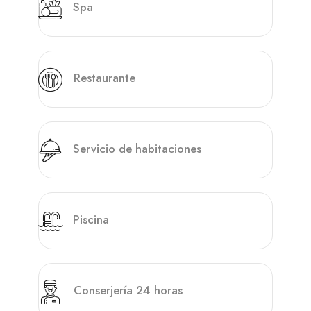
Spa
Restaurante
Servicio de habitaciones
Piscina
Conserjería 24 horas