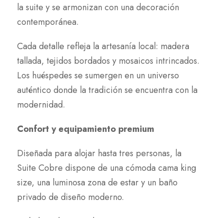
la suite y se armonizan con una decoración
contemporánea.
Cada detalle refleja la artesanía local: madera
tallada, tejidos bordados y mosaicos intrincados.
Los huéspedes se sumergen en un universo
auténtico donde la tradición se encuentra con la
modernidad.
Confort y equipamiento premium
Diseñada para alojar hasta tres personas, la
Suite Cobre dispone de una cómoda cama king
size, una luminosa zona de estar y un baño
privado de diseño moderno.