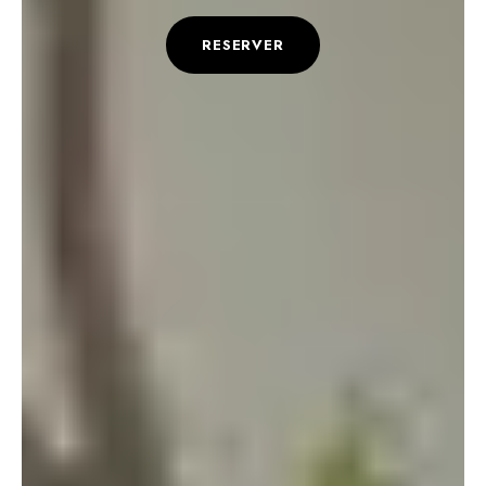
RESERVER