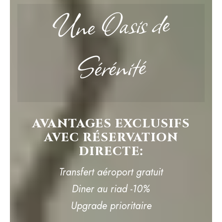
Une Oasis de
Sérénité
AVANTAGES EXCLUSIFS
AVEC RÉSERVATION
DIRECTE:
Transfert aéroport gratuit
Diner au riad -10%
Upgrade prioritaire