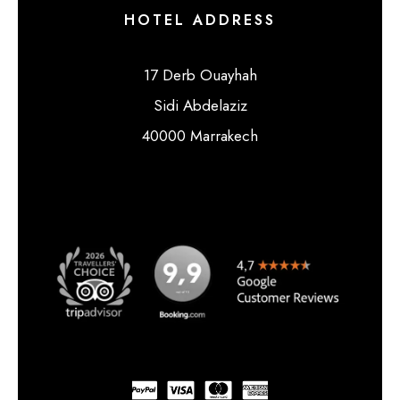
HOTEL ADDRESS
17 Derb Ouayhah
Sidi Abdelaziz
40000 Marrakech