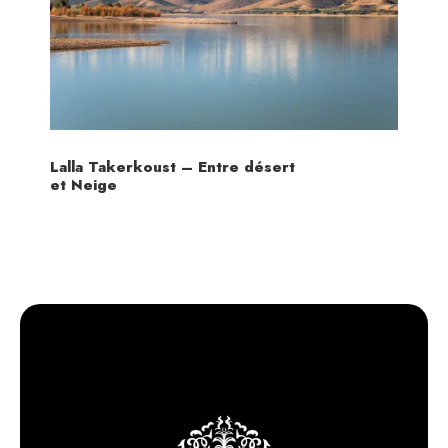
Lalla Takerkoust – Entre désert
et Neige