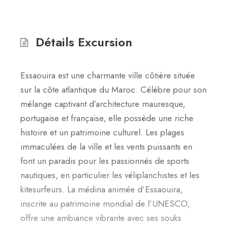
Détails Excursion
Essaouira est une charmante ville côtière située
sur la côte atlantique du Maroc. Célèbre pour son
mélange captivant d’architecture mauresque,
portugaise et française, elle possède une riche
histoire et un patrimoine culturel. Les plages
immaculées de la ville et les vents puissants en
font un paradis pour les passionnés de sports
nautiques, en particulier les véliplanchistes et les
kitesurfeurs. La médina animée d’Essaouira,
inscrite au patrimoine mondial de l’UNESCO,
offre une ambiance vibrante avec ses souks