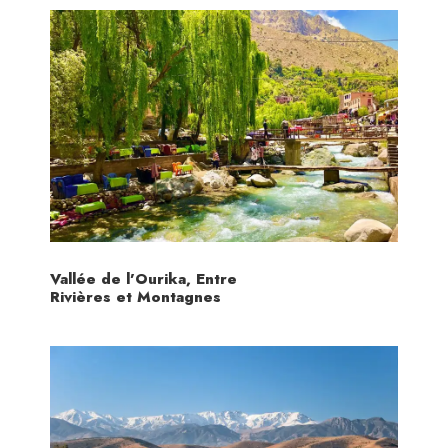
Photos
Vallée de l’Ourika, Entre
Rivières et Montagnes