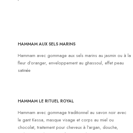
HAMMAM AUX SELS MARINS
Hammam avec gommage aux sels marins au jasmin ou à la
fleur d’oranger, enveloppement au ghassoul, effet peau
satinée
HAMMAM LE RITUEL ROYAL
Hammam avec gommage traditionnel au savon noir avec
le gant Kessa, masque visage et corps au miel ou
chocolat, traitement pour cheveux à l’argan, douche,