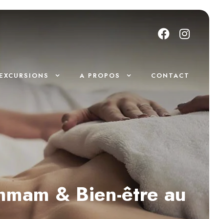
EXCURSIONS
A PROPOS
CONTACT
mmam & Bien-être au