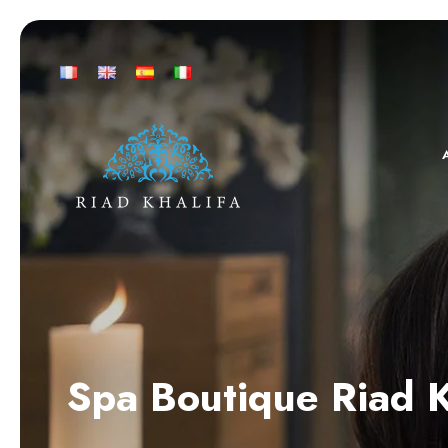
Spa Boutique Riad 