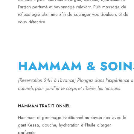
l’argan parfumé et savonnage ralaxant. Puis massage de
réflexologie plantaire afin de soulager vos douleurs et de
vous détendre
HAMMAM & SOIN
(Reservation 24H à l'avance) Plongez dans l’expérience a
naturels pour purifier le corps et libérer les tensions.
HAMMAM TRADITIONNEL
Hammam et gommage traditionnel au savon noir avec le
gant Kessa, douche, hydratation à l’huile d’argan
parfumée