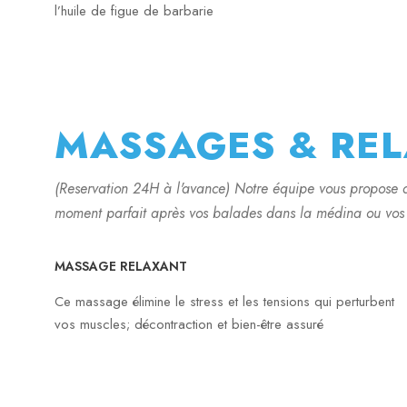
l’huile de figue de barbarie
MASSAGES & RE
(Reservation 24H à l'avance) Notre équipe vous propose d
moment parfait après vos balades dans la médina ou vos 
MASSAGE RELAXANT
Ce massage élimine le stress et les tensions qui perturbent
vos muscles; décontraction et bien-être assuré