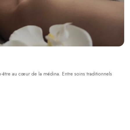
n-être au cœur de la médina. Entre soins traditionnels