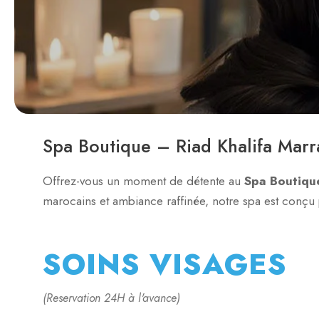
Spa Boutique – Riad Khalifa Mar
Offrez-vous un moment de détente au
Spa Boutiqu
marocains et ambiance raffinée, notre spa est conçu po
SOINS VISAGES
(Reservation 24H à l'avance)