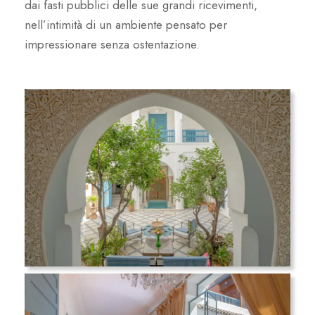
dai fasti pubblici delle sue grandi ricevimenti,
nell’intimità di un ambiente pensato per
impressionare senza ostentazione.