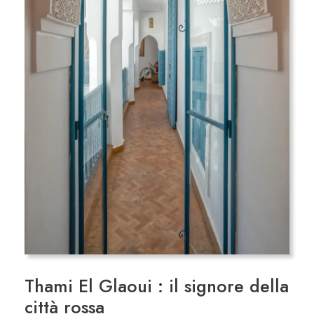
Thami El Glaoui : il signore della
città rossa