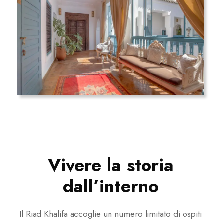
Vivere la storia
dall’interno
Il Riad Khalifa accoglie un numero limitato di ospiti