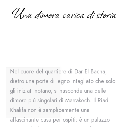
Una dimora carica di storia
Nel cuore del quartiere di Dar El Bacha,
dietro una porta di legno intagliato che solo
gli iniziati notano, si nasconde una delle
dimore più singolari di Marrakech. Il Riad
Khalifa non è semplicemente una
affascinante casa per ospiti: è un palazzo