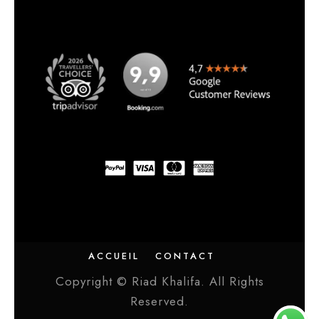
ACCUEIL
CONTACT
Copyright © Riad Khalifa. All Rights
Reserved.