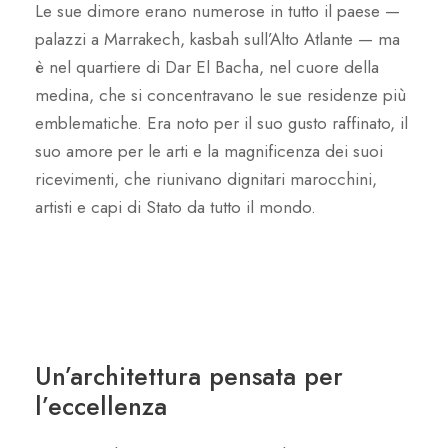
Le sue dimore erano numerose in tutto il paese —
palazzi a Marrakech, kasbah sull’Alto Atlante — ma
è nel quartiere di Dar El Bacha, nel cuore della
medina, che si concentravano le sue residenze più
emblematiche. Era noto per il suo gusto raffinato, il
suo amore per le arti e la magnificenza dei suoi
ricevimenti, che riunivano dignitari marocchini,
artisti e capi di Stato da tutto il mondo.
Un’architettura pensata per
l’eccellenza