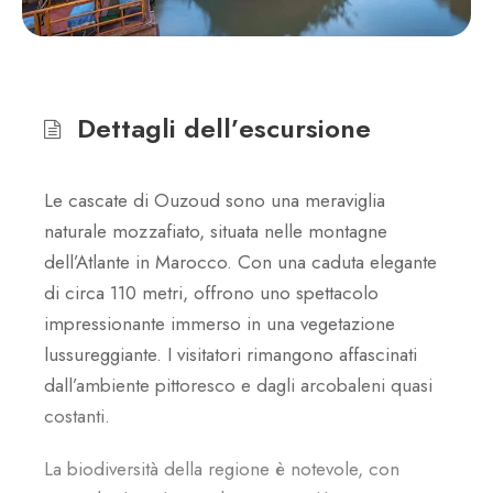
Dettagli dell’escursione
Le cascate di Ouzoud sono una meraviglia
naturale mozzafiato, situata nelle montagne
dell’Atlante in Marocco. Con una caduta elegante
di circa 110 metri, offrono uno spettacolo
impressionante immerso in una vegetazione
lussureggiante. I visitatori rimangono affascinati
dall’ambiente pittoresco e dagli arcobaleni quasi
costanti.
La biodiversità della regione è notevole, con