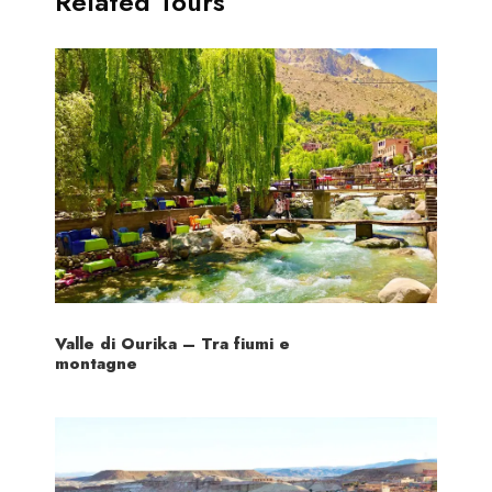
Related Tours
Fotos
Valle di Ourika – Tra fiumi e
montagne