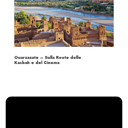
Ouarzazate – Sulla Route delle
Kasbah e del Cinema