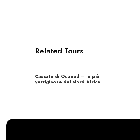
Related Tours
Cascate di Ouzoud – le più
vertiginose del Nord Africa