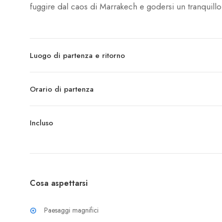
fuggire dal caos di Marrakech e godersi un tranquillo r
Luogo di partenza e ritorno
Orario di partenza
Incluso
Cosa aspettarsi
Paesaggi magnifici