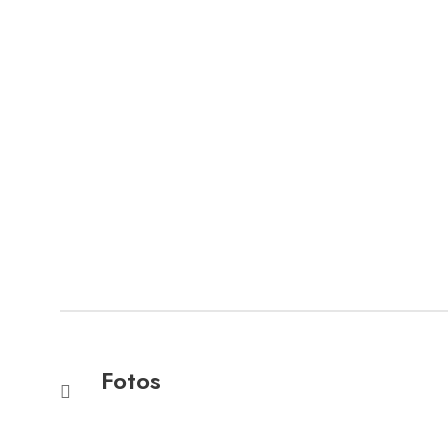
Fotos