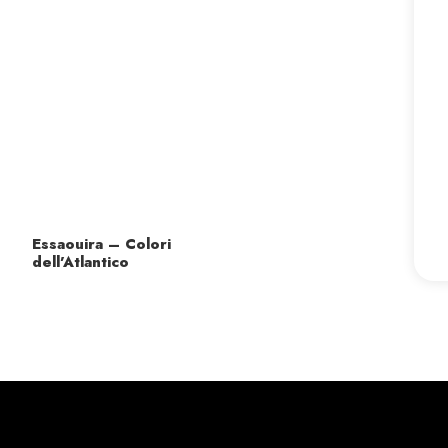
Essaouira – Colori
dell’Atlantico