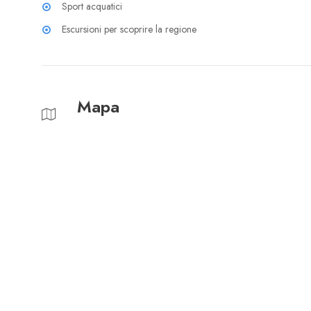
Sport acquatici
Escursioni per scoprire la regione
Mapa